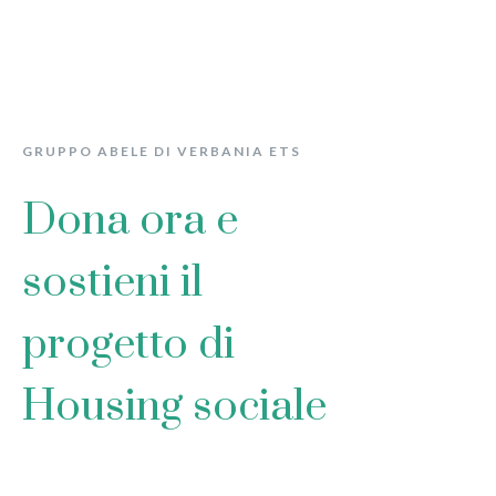
GRUPPO ABELE DI VERBANIA ETS
Dona ora e
sostieni il
progetto di
Housing sociale