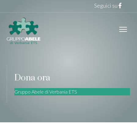
Seguici su
Dona ora
Gruppo Abele di Verbania ETS