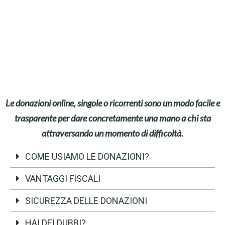
DONAZIONE PRIVATO
DONAZIONE AZIENDA
Le donazioni online, singole o ricorrenti sono un modo facile e
trasparente per dare concretamente una mano a chi sta
attraversando un momento di difficoltà.
COME USIAMO LE DONAZIONI?
VANTAGGI FISCALI
SICUREZZA DELLE DONAZIONI
HAI DEI DUBBI?