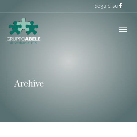
Seguici su
Archive