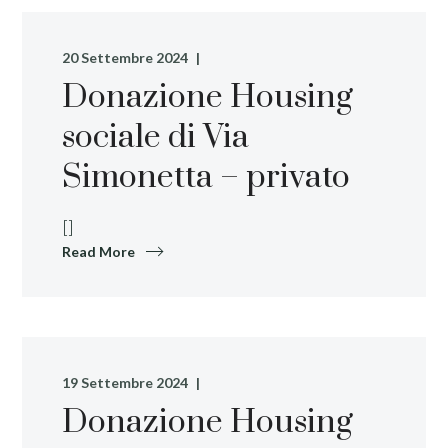
20 Settembre 2024
Donazione Housing
sociale di Via
Simonetta – privato
[]
Read More
19 Settembre 2024
Donazione Housing