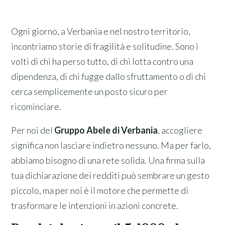
Ogni giorno, a Verbania e nel nostro territorio,
incontriamo storie di fragilità e solitudine. Sono i
volti di chi ha perso tutto, di chi lotta contro una
dipendenza, di chi fugge dallo sfruttamento o di chi
cerca semplicemente un posto sicuro per
ricominciare.
Per noi del
Gruppo Abele di Verbania
, accogliere
significa non lasciare indietro nessuno. Ma per farlo,
abbiamo bisogno di una rete solida. Una firma sulla
tua dichiarazione dei redditi può sembrare un gesto
piccolo, ma per noi è il motore che permette di
trasformare le intenzioni in azioni concrete.