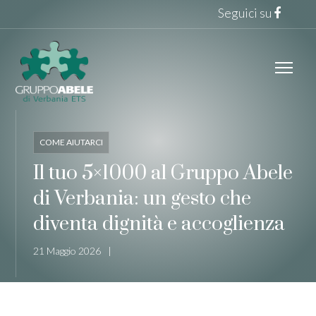
Seguici su
COME AIUTARCI
Il tuo 5×1000 al Gruppo Abele
di Verbania: un gesto che
diventa dignità e accoglienza
21 Maggio 2026