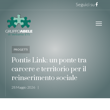
Seguici su
PROGETTI
Pontis Link: un ponte tra
carcere e territorio per il
reinserimento sociale
28 Maggio 2026