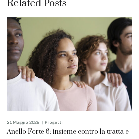
Related Posts
21 Maggio 2026
Progetti
Anello Forte 6: insieme contro la tratta e