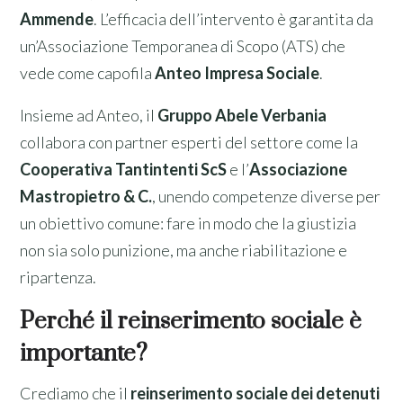
Ammende
. L’efficacia dell’intervento è garantita da
un’Associazione Temporanea di Scopo (ATS) che
vede come capofila
Anteo Impresa Sociale
.
Insieme ad Anteo, il
Gruppo Abele Verbania
collabora con partner esperti del settore come la
Cooperativa Tantintenti ScS
e l’
Associazione
Mastropietro & C.
, unendo competenze diverse per
un obiettivo comune: fare in modo che la giustizia
non sia solo punizione, ma anche riabilitazione e
ripartenza.
Perché il reinserimento sociale è
importante?
Crediamo che il
reinserimento sociale dei detenuti