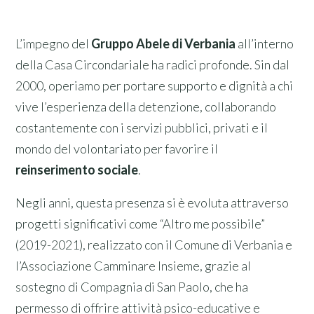
L’impegno del
Gruppo Abele di Verbania
all’interno
della Casa Circondariale ha radici profonde. Sin dal
2000, operiamo per portare supporto e dignità a chi
vive l’esperienza della detenzione, collaborando
costantemente con i servizi pubblici, privati e il
mondo del volontariato per favorire il
reinserimento sociale
.
Negli anni, questa presenza si è evoluta attraverso
progetti significativi come “Altro me possibile”
(2019-2021), realizzato con il Comune di Verbania e
l’Associazione Camminare Insieme, grazie al
sostegno di Compagnia di San Paolo, che ha
permesso di offrire attività psico-educative e