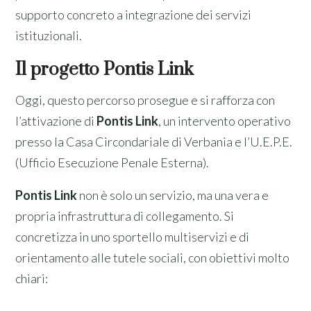
supporto concreto a integrazione dei servizi
istituzionali.
Il progetto Pontis Link
Oggi, questo percorso prosegue e si rafforza con
l’attivazione di
Pontis Link
, un intervento operativo
presso la Casa Circondariale di Verbania e l’U.E.P.E.
(Ufficio Esecuzione Penale Esterna).
Pontis Link
non è solo un servizio, ma una vera e
propria infrastruttura di collegamento. Si
concretizza in uno sportello multiservizi e di
orientamento alle tutele sociali, con obiettivi molto
chiari: