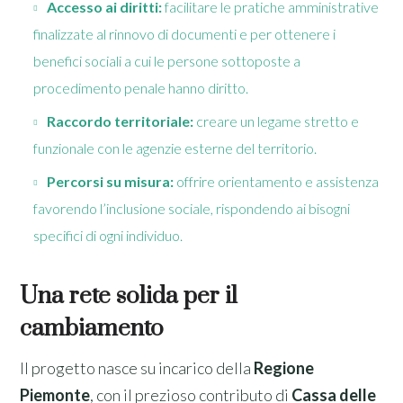
Accesso ai diritti:
facilitare le pratiche amministrative
finalizzate al rinnovo di documenti e per ottenere i
benefici sociali a cui le persone sottoposte a
procedimento penale hanno diritto.
Raccordo territoriale:
creare un legame stretto e
funzionale con le agenzie esterne del territorio.
Percorsi su misura:
offrire orientamento e assistenza
favorendo l’inclusione sociale, rispondendo ai bisogni
specifici di ogni individuo.
Una rete solida per il
cambiamento
Il progetto nasce su incarico della
Regione
Piemonte
, con il prezioso contributo di
Cassa delle