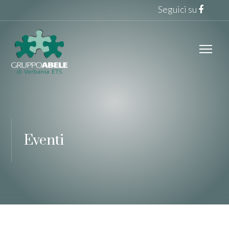
Seguici su
Eventi