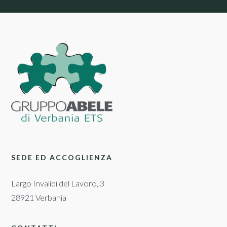
SEDE ED ACCOGLIENZA
Largo Invalidi del Lavoro, 3
28921 Verbania