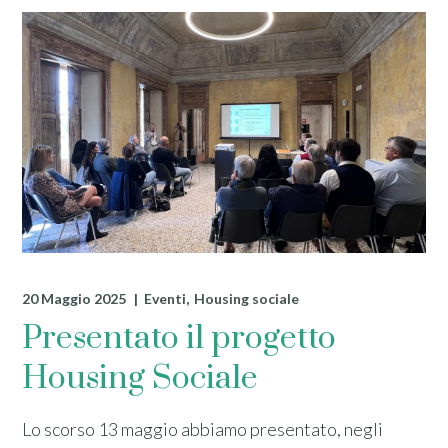
20 Maggio 2025
Eventi
Housing sociale
Presentato il progetto
Housing Sociale
Lo scorso 13 maggio abbiamo presentato, negli