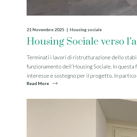
21 Novembre 2025
Housing sociale
Housing Sociale verso l’
Terminati i lavori di ristrutturazione dello sta
funzionamento dell’Housing Sociale. In questa fa
interesse e sostegno per il progetto. In particol
Read More