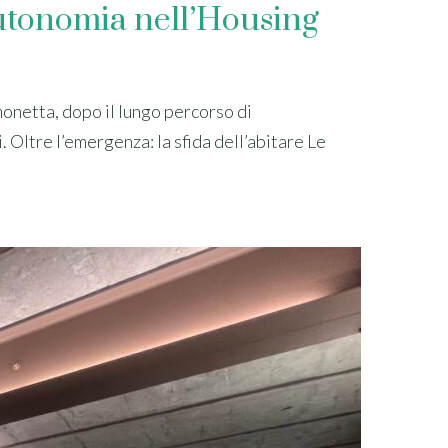
 autonomia nell’Housing
monetta, dopo il lungo percorso di
. Oltre l’emergenza: la sfida dell’abitare Le