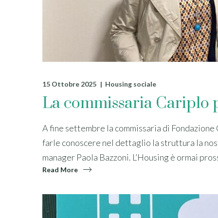
15 Ottobre 2025
Housing sociale
La commissaria Cariplo pe
A fine settembre la commissaria di Fondazione Ca
farle conoscere nel dettaglio la struttura la no
manager Paola Bazzoni. L’Housing è ormai pross
Read More