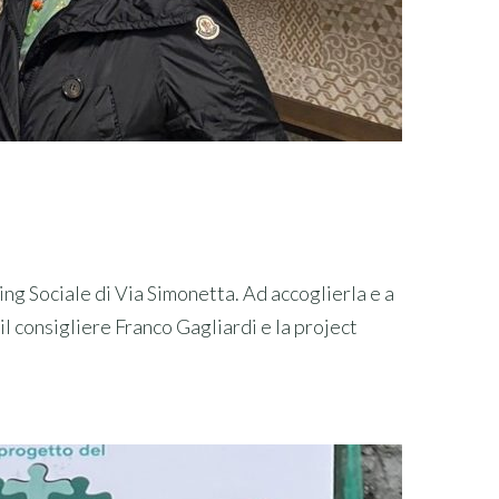
ing Sociale di Via Simonetta. Ad accoglierla e a
il consigliere Franco Gagliardi e la project