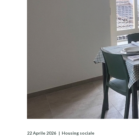
22 Aprile 2026
Housing sociale