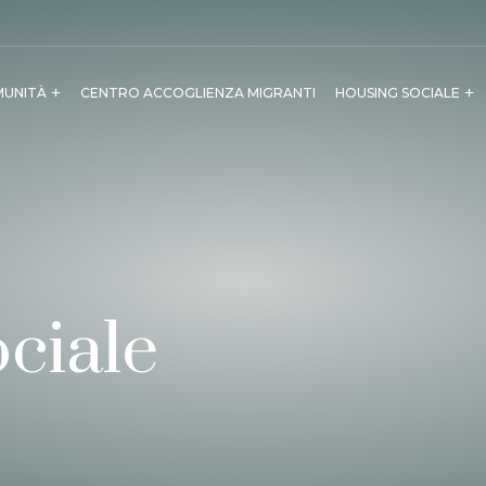
MUNITÀ
CENTRO ACCOGLIENZA MIGRANTI
HOUSING SOCIALE
ciale