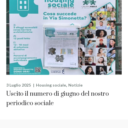
3 Luglio 2025
Housing sociale
Notizie
Uscito il numero di giugno del nostro
periodico sociale