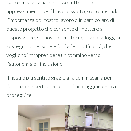
La commissaria ha espresso tutto il suo
apprezzamento per il lavoro svolto, sottolineando
l’importanza del nostro lavoro e in particolare di
questo progetto che consente di mettere a
disposizione, sul nostro territorio, spazi e alloggi a
sostegno di persone e famiglie in difficoltà, che
vogliono intrapren dere un cammino verso
l’autonomia e l’inclusione.
Il nostro più sentito grazie alla commissaria per
l’attenzione dedicataci e per l’incoraggiamento a
proseguire.