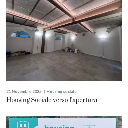
21 Novembre 2025
Housing sociale
Housing Sociale verso l’apertura