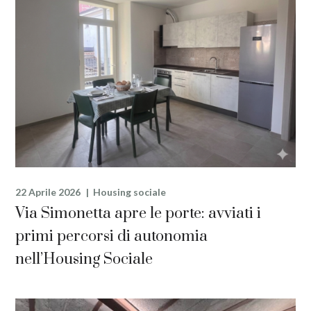
22 Aprile 2026
Housing sociale
Via Simonetta apre le porte: avviati i
primi percorsi di autonomia
nell’Housing Sociale