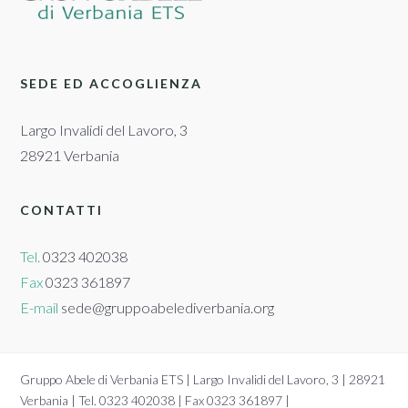
SEDE ED ACCOGLIENZA
Largo Invalidi del Lavoro, 3
28921 Verbania
CONTATTI
Tel.
0323 402038
Fax
0323 361897
E-mail
sede@gruppoabelediverbania.org
Gruppo Abele di Verbania ETS | Largo Invalidi del Lavoro, 3 | 28921
Verbania | Tel. 0323 402038 | Fax 0323 361897 |