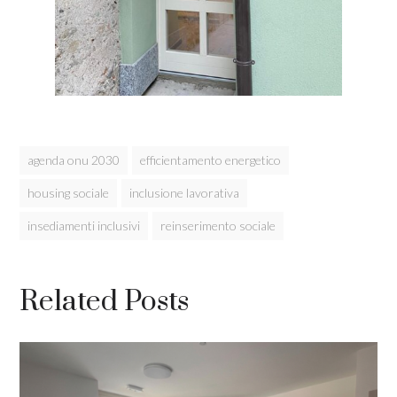
agenda onu 2030
efficientamento energetico
housing sociale
inclusione lavorativa
insediamenti inclusivi
reinserimento sociale
Related Posts