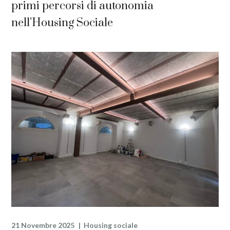
primi percorsi di autonomia
nell’Housing Sociale
21 Novembre 2025
Housing sociale