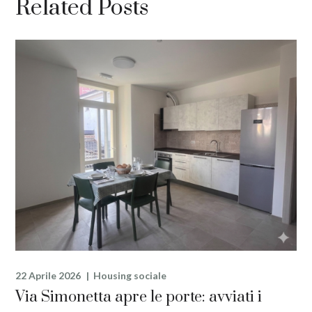
Related Posts
22 Aprile 2026
Housing sociale
Via Simonetta apre le porte: avviati i