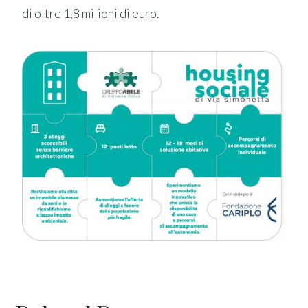
di oltre 1,8 milioni di euro.