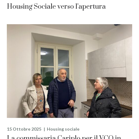
Housing Sociale verso l’apertura
15 Ottobre 2025
Housing sociale
La commissaria Cariplo per il VCO in