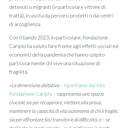
detenuti o migranti (in particolare vittime di
tratta), in uscita da percorsi protetti o dai centri
di accoglienza.
Con il bando 2023, in particolare, Fondazione
Cariplo ha voluto fare fronte agli effetti sociali ed
economici della pandemia che hanno colpito
particolarmente chi vive una situazione di
fragilità.
«
La dimensione abitativa
– riportiamo dal sito
Fondazione Cariplo –
rappresenta uno spazio
cruciale sia per recuperare, mettere alla prova,
mantenere la capacità di vita autonoma di chi è fragile,
sia per affrontare fasi transitorie di difficoltà, e – se