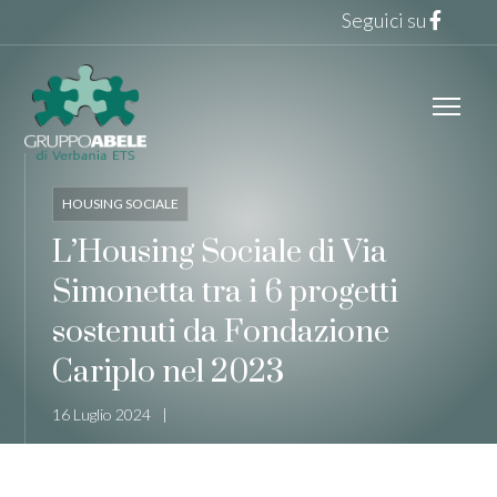
Seguici su
HOUSING SOCIALE
L’Housing Sociale di Via
Simonetta tra i 6 progetti
sostenuti da Fondazione
Cariplo nel 2023
16 Luglio 2024